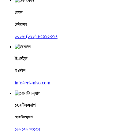
ফোন
টেলিফোন
০০৮৬-(০২৮)-৮২৬৯৫৩২৭
ই-মেইল
ই-মেইল
info@rf-miso.com
হোয়াটসঅ্যাপ
হোয়াটসঅ্যাপ
১৮৮১৯৮০৩১৫৫