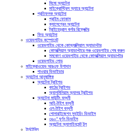
মিমো অ্যান্টেনা
মাইক্রোস্ট্রিপ অ্যারে অ্যান্টেনা
প্রতিফলক অ্যান্টেনা
প্রাইম ফোকাস
ক্যাসেগ্রেন অ্যান্টেনা
ট্রাইহেড্রাল কর্নার রিফ্লেক্টর
ফিড অ্যান্টেনা
ওয়েভগাইড কম্পোনেন্ট
ওয়েভগাইড থেকে কোঅ্যাক্সিয়াল অ্যাডাপ্টার
কোঅক্সিয়াল অ্যাডাপ্টারে লঞ্চ ওয়েভগাইড শেষ করুন
সমকোণ ওয়েভগাইড থেকে কোঅক্সিয়াল অ্যাডাপ্টার
ওয়েভগাইড লোড
মাইক্রোওয়েভ আরএফ উপাদান
পাওয়ার ডিভাইডার
অ্যান্টেনা আনুষাঙ্গিক
অ্যান্টেনা ট্রাইপড
কাঠের ট্রাইপড
অ্যালুমিনিয়াম অ্যালয় ট্রাইপড
অ্যান্টেনা মাউন্টিং বন্ধনী
আই-টাইপ বন্ধনী
এল-টাইপ বন্ধনী
পোলারাইজেশন স্যুইচিং ডিভাইস
৩৬০° ঘূর্ণন ডিভাইস
অ্যান্টেনা অ্যালাইনমেন্ট টুল
টার্নটেবিল