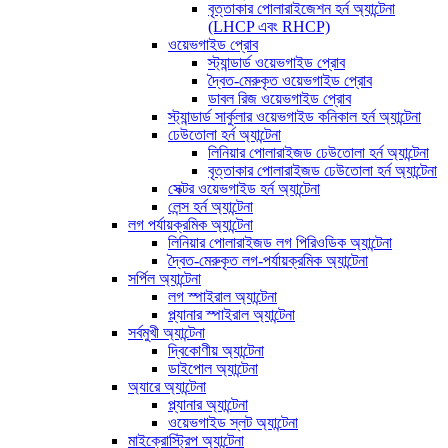
বৃত্তাকার পোলারাইজেশন হর্ন অ্যান্টেনা
(LHCP এবং RHCP)
ওয়েভগাইড প্রোব
স্ট্যান্ডার্ড ওয়েভগাইড প্রোব
দ্বৈত-মেরুকৃত ওয়েভগাইড প্রোব
ডাবল রিজ ওয়েভগাইড প্রোব
স্ট্যান্ডার্ড সার্কুলার ওয়েভগাইড কনিকাল হর্ন অ্যান্টেনা
ঢেউতোলা হর্ন অ্যান্টেনা
লিনিয়ার পোলারাইজড ঢেউতোলা হর্ন অ্যান্টেনা
বৃত্তাকার পোলারাইজড ঢেউতোলা হর্ন অ্যান্টেনা
সেক্টর ওয়েভগাইড হর্ন অ্যান্টেনা
লেন্স হর্ন অ্যান্টেনা
লগ পর্যায়ক্রমিক অ্যান্টেনা
লিনিয়ার পোলারাইজড লগ পিরিওডিক অ্যান্টেনা
দ্বৈত-মেরুকৃত লগ-পর্যায়ক্রমিক অ্যান্টেনা
সর্পিল অ্যান্টেনা
লগ স্পাইরাল অ্যান্টেনা
প্ল্যানার স্পাইরাল অ্যান্টেনা
সর্বমুখী অ্যান্টেনা
দ্বিকোণীয় অ্যান্টেনা
ডাইপোল অ্যান্টেনা
অ্যারে অ্যান্টেনা
প্ল্যানার অ্যান্টেনা
ওয়েভগাইড স্লট অ্যান্টেনা
মাইক্রোস্ট্রিপ অ্যান্টেনা