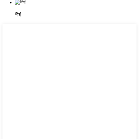
শীর্ষ