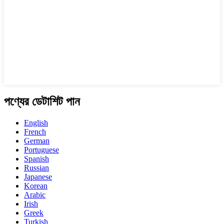
পণ্যের ডেটাশিট পান
English
French
German
Portuguese
Spanish
Russian
Japanese
Korean
Arabic
Irish
Greek
Turkish