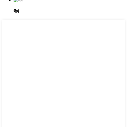
শীর্ষ