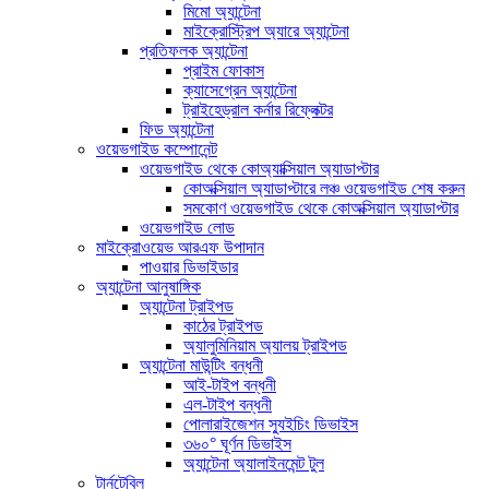
মিমো অ্যান্টেনা
মাইক্রোস্ট্রিপ অ্যারে অ্যান্টেনা
প্রতিফলক অ্যান্টেনা
প্রাইম ফোকাস
ক্যাসেগ্রেন অ্যান্টেনা
ট্রাইহেড্রাল কর্নার রিফ্লেক্টর
ফিড অ্যান্টেনা
ওয়েভগাইড কম্পোনেন্ট
ওয়েভগাইড থেকে কোঅ্যাক্সিয়াল অ্যাডাপ্টার
কোঅক্সিয়াল অ্যাডাপ্টারে লঞ্চ ওয়েভগাইড শেষ করুন
সমকোণ ওয়েভগাইড থেকে কোঅক্সিয়াল অ্যাডাপ্টার
ওয়েভগাইড লোড
মাইক্রোওয়েভ আরএফ উপাদান
পাওয়ার ডিভাইডার
অ্যান্টেনা আনুষাঙ্গিক
অ্যান্টেনা ট্রাইপড
কাঠের ট্রাইপড
অ্যালুমিনিয়াম অ্যালয় ট্রাইপড
অ্যান্টেনা মাউন্টিং বন্ধনী
আই-টাইপ বন্ধনী
এল-টাইপ বন্ধনী
পোলারাইজেশন স্যুইচিং ডিভাইস
৩৬০° ঘূর্ণন ডিভাইস
অ্যান্টেনা অ্যালাইনমেন্ট টুল
টার্নটেবিল