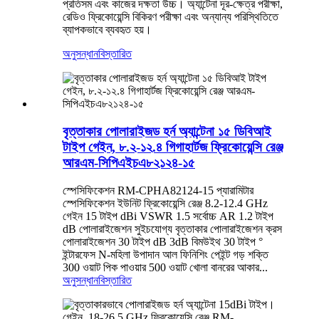
প্রতিসম এবং কাজের দক্ষতা উচ্চ। অ্যান্টেনা দূর-ক্ষেত্র পরীক্ষা,
রেডিও ফ্রিকোয়েন্সি বিকিরণ পরীক্ষা এবং অন্যান্য পরিস্থিতিতে
ব্যাপকভাবে ব্যবহৃত হয়।
অনুসন্ধান
বিস্তারিত
বৃত্তাকার পোলারাইজড হর্ন অ্যান্টেনা ১৫ ডিবিআই
টাইপ গেইন, ৮.২-১২.৪ গিগাহার্টজ ফ্রিকোয়েন্সি রেঞ্জ
আরএম-সিপিএইচএ৮২১২৪-১৫
স্পেসিফিকেশন RM-CPHA82124-15 প্যারামিটার
স্পেসিফিকেশন ইউনিট ফ্রিকোয়েন্সি রেঞ্জ 8.2-12.4 GHz
গেইন 15 টাইপ dBi VSWR 1.5 সর্বোচ্চ AR 1.2 টাইপ
dB পোলারাইজেশন সুইচযোগ্য বৃত্তাকার পোলারাইজেশন ক্রস
পোলারাইজেশন 30 টাইপ dB 3dB বিমউইথ 30 টাইপ °
ইন্টারফেস N-মহিলা উপাদান আল ফিনিশিং পেইন্ট গড় শক্তি
300 ওয়াট পিক পাওয়ার 500 ওয়াট খোলা বানরের আকার...
অনুসন্ধান
বিস্তারিত