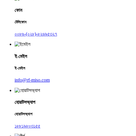
ফোন
টেলিফোন
০০৮৬-(০২৮)-৮২৬৯৫৩২৭
ই-মেইল
ই-মেইল
info@rf-miso.com
হোয়াটসঅ্যাপ
হোয়াটসঅ্যাপ
১৮৮১৯৮০৩১৫৫