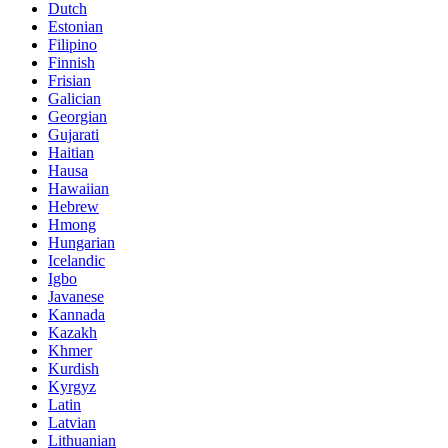
Dutch
Estonian
Filipino
Finnish
Frisian
Galician
Georgian
Gujarati
Haitian
Hausa
Hawaiian
Hebrew
Hmong
Hungarian
Icelandic
Igbo
Javanese
Kannada
Kazakh
Khmer
Kurdish
Kyrgyz
Latin
Latvian
Lithuanian